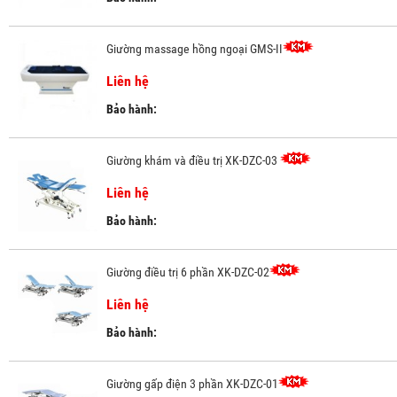
Giường massage hồng ngoại GMS-II
Liên hệ
Bảo hành:
Giường khám và điều trị XK-DZC-03
Liên hệ
Bảo hành:
Giường điều trị 6 phần XK-DZC-02
Liên hệ
Bảo hành:
Giường gấp điện 3 phần XK-DZC-01